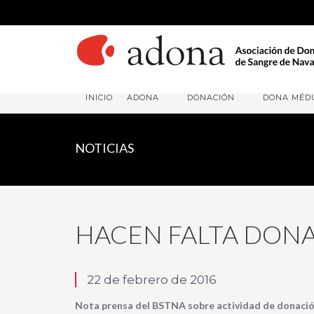
INICIO
ADONA
DONACIÓN
DONA MÉD
NOTICIAS
HACEN FALTA DONA
22 de febrero de 2016
Nota prensa del BSTNA sobre actividad de donació