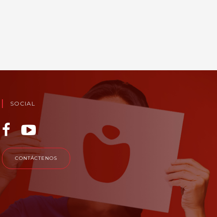
SOCIAL
CONTÁCTENOS