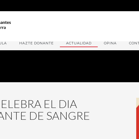
ULA
HAZTE DONANTE
ACTUALIDAD
OPINA
CON
CELEBRA EL DIA
ANTE DE SANGRE