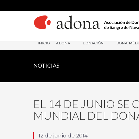
INICIO
ADONA
DONACIÓN
DONA MÉD
NOTICIAS
EL 14 DE JUNIO SE 
MUNDIAL DEL DON
12 de junio de 2014