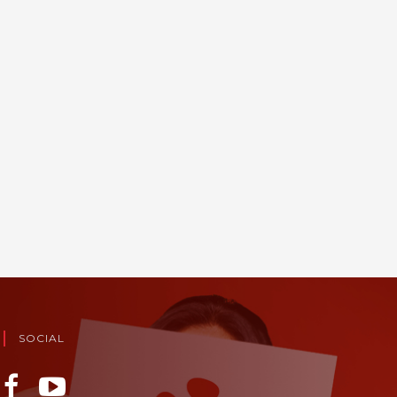
SOCIAL