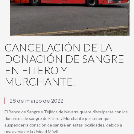
CANCELACIÓN DE LA
DONACIÓN DE SANGRE
EN FITERO Y
MURCHANTE.
28 de marzo de 2022
El Banco de Sangre y Tejidos de Navarra quiere disculparse con los
donantes de sangre de Fitero y Murchante por tener que
suspender la donación de sangre en estas localidades, debido a
una avería de la Unidad Móvil.