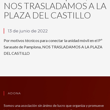
NOS TRASLADAMOS A LA
PLAZA DEL CASTILLO
13 de junio de 2022
Por motivos técnicos para conectar la unidad móvil en el Pº
Sarasate de Pamplona, NOS TRASLADAMOS A LA PLAZA
DEL CASTILLO
ADONA
Somos una asociación sin ánimo de lucro que organiza y promueve