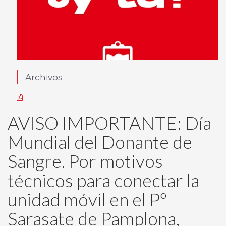
Archivos
AVISO IMPORTANTE: Día
Mundial del Donante de
Sangre. Por motivos
técnicos para conectar la
unidad móvil en el Pº
Sarasate de Pamplona,