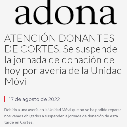
ATENCIÓN DONANTES
DE CORTES. Se suspende
la jornada de donación de
hoy por avería de la Unidad
Móvil
17 de agosto de 2022
Debido a una avería en la Unidad Móvil que no se ha podido reparar,
nos vemos obligados a suspender la jornada de donación de esta
tarde en Cortes.