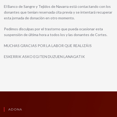
El Banco de Sangre y Tejidos de Navarra está contactando con los
donantes que tenían reservada cita previa y se intentará recuperar
esta jornada de donación en otro momento.
Pedimos disculpas por el trastorno que pueda ocasionar esta
suspensión de última hora a todos los y las donantes de Cortes.
MUCHAS GRACIAS POR LA LABOR QUE REALIZÁIS
ESKERRIK ASKO EGITEN DUZUEN LANAGATIK
ADONA