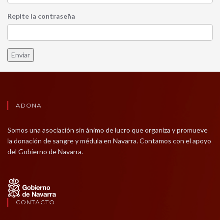
Repite la contraseña
Enviar
ADONA
Somos una asociación sin ánimo de lucro que organiza y promueve
la donación de sangre y médula en Navarra. Contamos con el apoyo
del Gobierno de Navarra.
CONTACTO