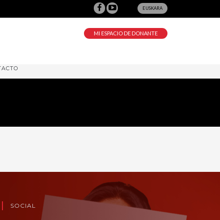
EUSKARA
MI ESPACIO DE DONANTE
TACTO
SOCIAL