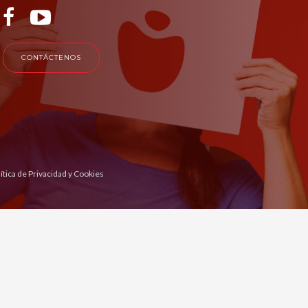
CONTÁCTENOS
ítica de Privacidad y Cookies