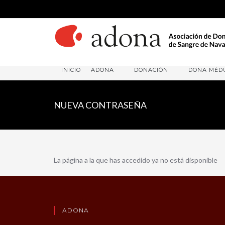
INICIO
ADONA
DONACIÓN
DONA MÉD
NUEVA CONTRASEÑA
La página a la que has accedido ya no está disponible
ADONA