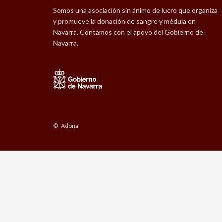
Somos una asociación sin ánimo de lucro que organiza
y promueve la donación de sangre y médula en
Navarra. Contamos con el apoyo del Gobierno de
Navarra.
© Adona