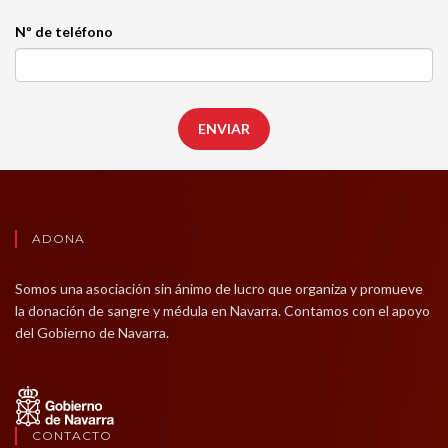
Nº de teléfono
ENVIAR
ADONA
Somos una asociación sin ánimo de lucro que organiza y promueve
la donación de sangre y médula en Navarra. Contamos con el apoyo
del Gobierno de Navarra.
CONTACTO