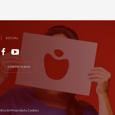
SOCIAL
CONTÁCTENOS
ítica de Privacidad y Cookies