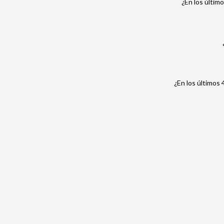
¿En los últim
¿En los últimos 