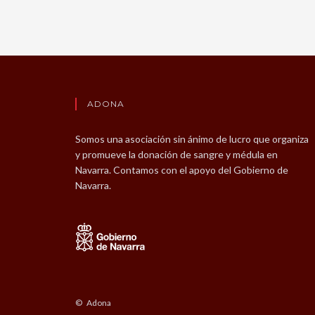
ADONA
Somos una asociación sin ánimo de lucro que organiza
y promueve la donación de sangre y médula en
Navarra. Contamos con el apoyo del Gobierno de
Navarra.
© Adona