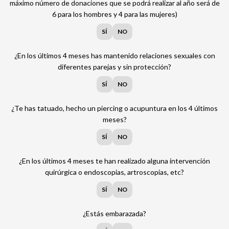
máximo número de donaciones que se podrá realizar al año será de
6 para los hombres y 4 para las mujeres)
SÍ
NO
¿En los últimos 4 meses has mantenido relaciones sexuales con
diferentes parejas y sin protección?
SÍ
NO
¿Te has tatuado, hecho un piercing o acupuntura en los 4 últimos
meses?
SÍ
NO
¿En los últimos 4 meses te han realizado alguna intervención
quirúrgica o endoscopias, artroscopias, etc?
SÍ
NO
¿Estás embarazada?