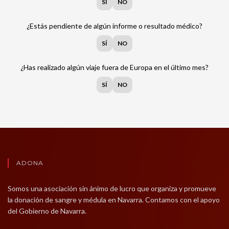
SÍ
NO
¿Estás pendiente de algún informe o resultado médico?
SÍ
NO
¿Has realizado algún viaje fuera de Europa en el último mes?
SÍ
NO
ADONA
Somos una asociación sin ánimo de lucro que organiza y promueve
la donación de sangre y médula en Navarra. Contamos con el apoyo
del Gobierno de Navarra.