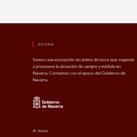
ADONA
Somos una asociación sin ánimo de lucro que organiza
y promueve la donación de sangre y médula en
Navarra. Contamos con el apoyo del Gobierno de
Navarra.
© Adona