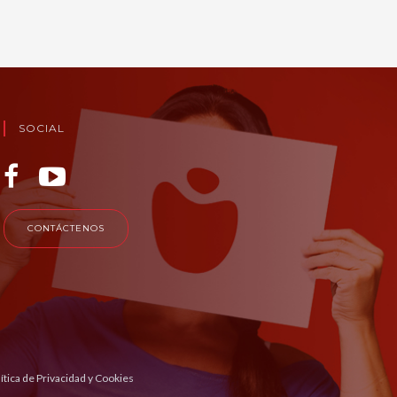
SOCIAL
CONTÁCTENOS
ítica de Privacidad y Cookies