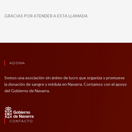
GRACIAS POR ATENDER A ESTA LLAMADA
ADONA
Somos una asociación sin ánimo de lucro que organiza y promueve
la donación de sangre y médula en Navarra. Contamos con el apoyo
del Gobierno de Navarra.
CONTACTO