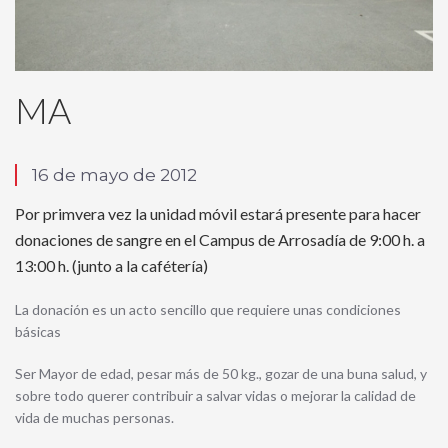
MA
16 de mayo de 2012
Por primvera vez la unidad móvil estará presente para hacer
donaciones de sangre en el Campus de Arrosadía de 9:00 h. a
13:00 h. (junto a la cafétería)
La donación es un acto sencillo que requiere unas condiciones
básicas
Ser Mayor de edad, pesar más de 50 kg., gozar de una buna salud, y
sobre todo querer contribuir a salvar vidas o mejorar la calidad de
vida de muchas personas.