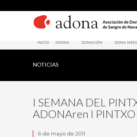
INICIO
ADONA
DONACIÓN
DONA MÉD
NOTICIAS
I SEMANA DEL PINT
ADONAren I PINTXO
6 de mayo de 2011