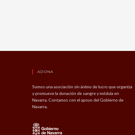
ADONA
Somos una asociación sin ánimo de lucro que organiza
y promueve la donación de sangre y médula en
Navarra. Contamos con el apoyo del Gobierno de
Navarra.