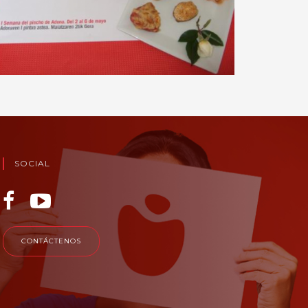
SOCIAL
CONTÁCTENOS