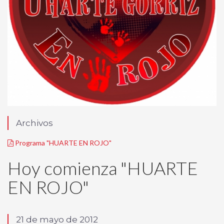
Archivos
Programa "HUARTE EN ROJO"
Hoy comienza "HUARTE
EN ROJO"
21 de mayo de 2012