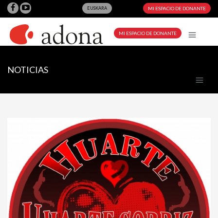
EUSKARA
MI ESPACIO DE DONANTE
MI ESPACIO DE DONANTE
NOTICIAS