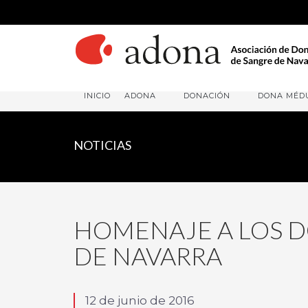
INICIO
ADONA
DONACIÓN
DONA MÉD
NOTICIAS
HOMENAJE A LOS 
DE NAVARRA
12 de junio de 2016