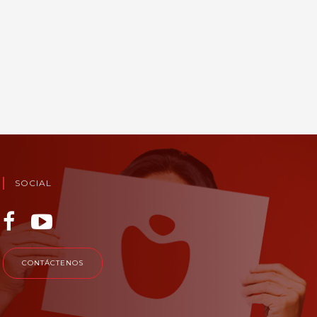
SOCIAL
CONTÁCTENOS