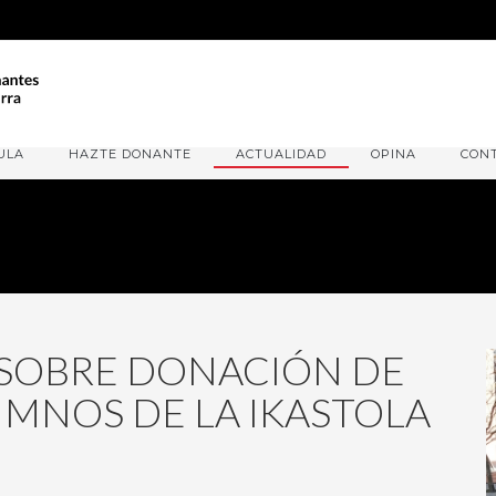
ULA
HAZTE DONANTE
ACTUALIDAD
OPINA
CON
 SOBRE DONACIÓN DE
UMNOS DE LA IKASTOLA