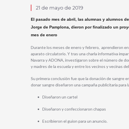
21 de mayo de 2019
El pasado mes de abril, las alumnas y alumnos de 
Jorge de Pamplona, dieron por finalizado un pro
mes de enero
Durante los meses de enero y febrero, aprendieron en
aparato circulatorio. Y tras una charla informativa imp
Navarra y ADONA, investigaron sobre el número de do
y madres de la escuela y entre los vecinos y vecinas del 
Su primera conclusión fue que la donación de sangre era
donar sangre diseñaron una campaña publicitaria para
Diseñaron un cartel
Diseñaron y confeccionaron chapas
Escribieron el guion para un anuncio.