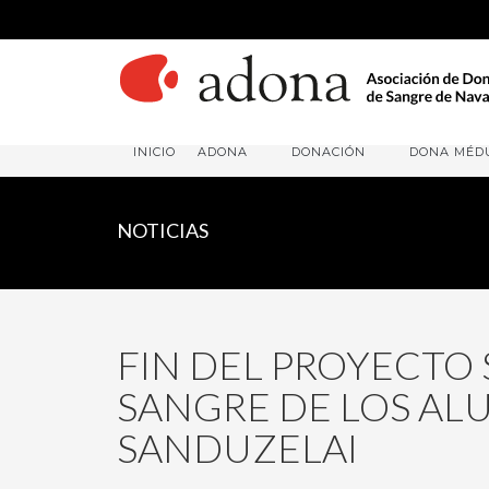
INICIO
ADONA
DONACIÓN
DONA MÉD
NOTICIAS
FIN DEL PROYECTO
SANGRE DE LOS AL
SANDUZELAI