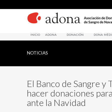
INICIO
ADONA
DONACIÓN
DONA MÉD
NOTICIAS
El Banco de Sangre y 
hacer donaciones para
ante la Navidad