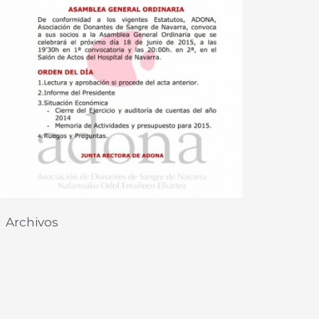
Archivos