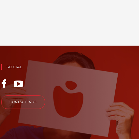
SOCIAL
CONTÁCTENOS