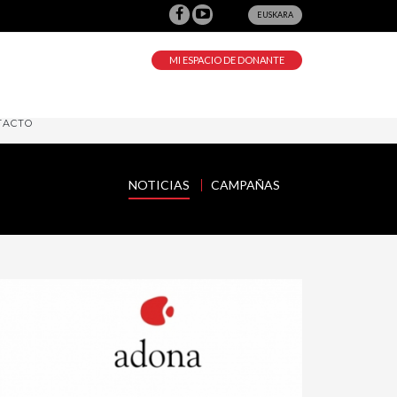
EUSKARA
MI ESPACIO DE DONANTE
TACTO
NOTICIAS
CAMPAÑAS