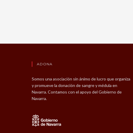
ADONA
Somos una asociación sin ánimo de lucro que organiza
y promueve la donación de sangre y médula en
Navarra. Contamos con el apoyo del Gobierno de
Navarra.