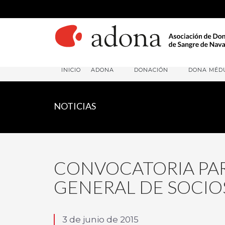
INICIO
ADONA
DONACIÓN
DONA MÉD
NOTICIAS
CONVOCATORIA PAR
GENERAL DE SOCIO
3 de junio de 2015