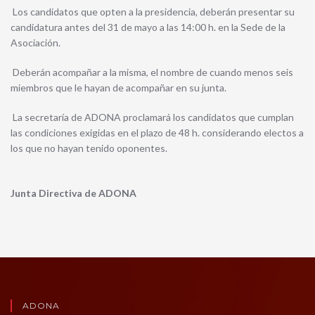
Los candidatos que opten a la presidencia, deberán presentar su
candidatura antes del 31 de mayo a las 14:00 h. en la Sede de la
Asociación.
Deberán acompañar a la misma, el nombre de cuando menos seis
miembros que le hayan de acompañar en su junta.
La secretaría de ADONA proclamará los candidatos que cumplan
las condiciones exigidas en el plazo de 48 h. considerando electos a
los que no hayan tenido oponentes.
Junta Directiva de ADONA
ADONA