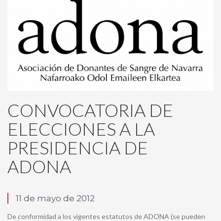
CONVOCATORIA DE
ELECCIONES A LA
PRESIDENCIA DE
ADONA
11 de mayo de 2012
De conformidad a los vigentes estatutos de ADONA (se pueden