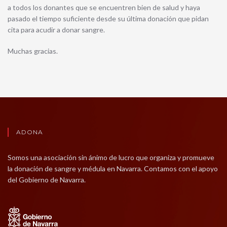
a todos los donantes que se encuentren bien de salud y haya
pasado el tiempo suficiente desde su última donación que pidan
cita para acudir a donar sangre.
Muchas gracias.
ADONA
Somos una asociación sin ánimo de lucro que organiza y promueve
la donación de sangre y médula en Navarra. Contamos con el apoyo
del Gobierno de Navarra.