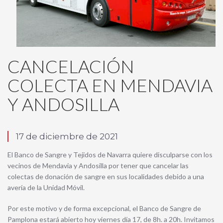
CANCELACIÓN
COLECTA EN MENDAVIA
Y ANDOSILLA
17 de diciembre de 2021
El Banco de Sangre y Tejidos de Navarra quiere disculparse con los
vecinos de Mendavia y Andosilla por tener que cancelar las
colectas de donación de sangre en sus localidades debido a una
avería de la Unidad Móvil.
Por este motivo y de forma excepcional, el Banco de Sangre de
Pamplona estará abierto hoy viernes día 17, de 8h. a 20h. Invitamos