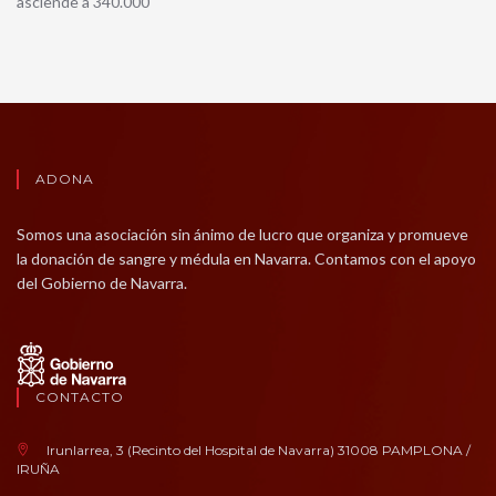
asciende a 340.000
ADONA
Somos una asociación sin ánimo de lucro que organiza y promueve
la donación de sangre y médula en Navarra. Contamos con el apoyo
del Gobierno de Navarra.
CONTACTO
Irunlarrea, 3 (Recinto del Hospital de Navarra) 31008 PAMPLONA /
IRUÑA