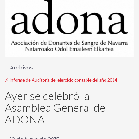
Archivos
Informe de Auditoría del ejercicio contable del año 2014
Ayer se celebró la
Asamblea General de
ADONA