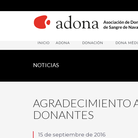
INICIO
ADONA
DONACIÓN
DONA MÉD
NOTICIAS
AGRADECIMIENTO A
DONANTES
15 de septiembre de 2016