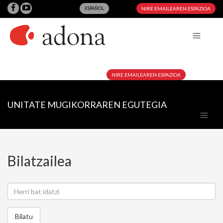
ESPAÑOL
NIRE EMAILEAREN ESPAZIOA
NIRE EMAILEAREN ESPAZIOA
UNITATE MUGIKORRAREN EGUTEGIA
Bilatzailea