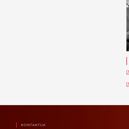
KONTAKTUA