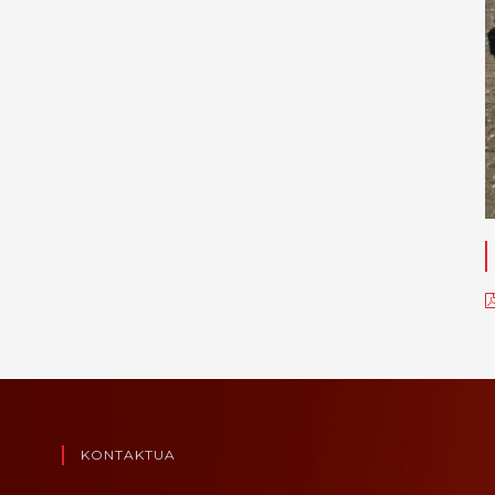
KONTAKTUA