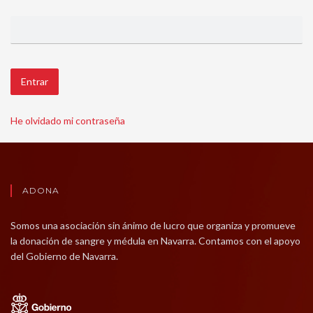
Entrar
He olvidado mi contraseña
ADONA
Somos una asociación sin ánimo de lucro que organiza y promueve
la donación de sangre y médula en Navarra. Contamos con el apoyo
del Gobierno de Navarra.