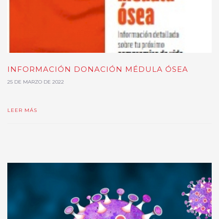
INFORMACIÓN DONACIÓN MÉDULA ÓSEA
25 DE MARZO DE 2022
LEER MÁS