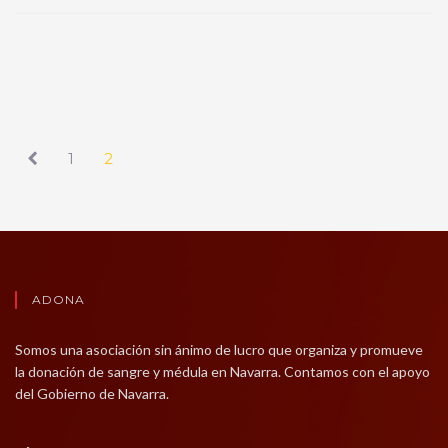
1
2
ADONA
Somos una asociación sin ánimo de lucro que organiza y promueve
la donación de sangre y médula en Navarra. Contamos con el apoyo
del Gobierno de Navarra.