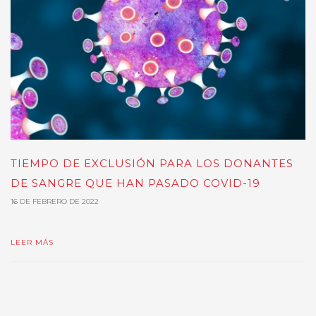
TIEMPO DE EXCLUSIÓN PARA LOS DONANTES
DE SANGRE QUE HAN PASADO COVID-19
16 DE FEBRERO DE 2022
LEER MÁS